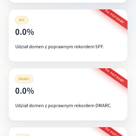
DO POPRAWY
SPF
0.0%
Udział domen z poprawnym rekordem SPF.
DO POPRAWY
DMARC
0.0%
Udział domen z poprawnym rekordem DMARC.
DO POPRAWY