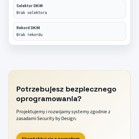
Selektor DKIM
Brak selektora
Rekord DKIM
Brak rekordu
Potrzebujesz bezpiecznego
oprogramowania?
Projektujemy i rozwijamy systemy zgodnie z
zasadami Security by Design.
Skontaktuj się z zespołem