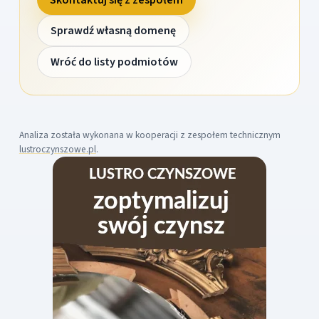
Sprawdź własną domenę
Wróć do listy podmiotów
Analiza została wykonana w kooperacji z zespołem technicznym
lustroczynszowe.pl
.