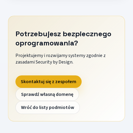
Potrzebujesz bezpiecznego
oprogramowania?
Projektujemy i rozwijamy systemy zgodnie z
zasadami Security by Design.
Skontaktuj się z zespołem
Sprawdź własną domenę
Wróć do listy podmiotów