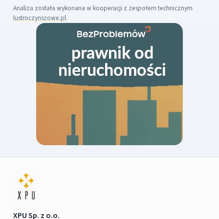
Analiza została wykonana w kooperacji z zespołem technicznym
lustroczynszowe.pl
.
XPU Sp. z o.o.