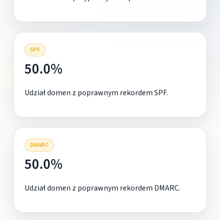
SPF
50.0%
Udział domen z poprawnym rekordem SPF.
DMARC
50.0%
Udział domen z poprawnym rekordem DMARC.