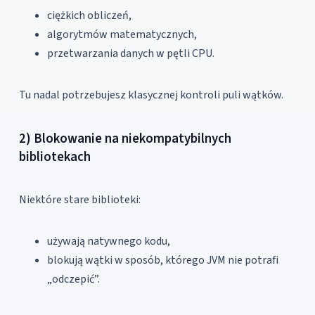
ciężkich obliczeń,
algorytmów matematycznych,
przetwarzania danych w pętli CPU.
Tu nadal potrzebujesz klasycznej kontroli puli wątków.
2) Blokowanie na niekompatybilnych
bibliotekach
Niektóre stare biblioteki:
używają natywnego kodu,
blokują wątki w sposób, którego JVM nie potrafi
„odczepić”.