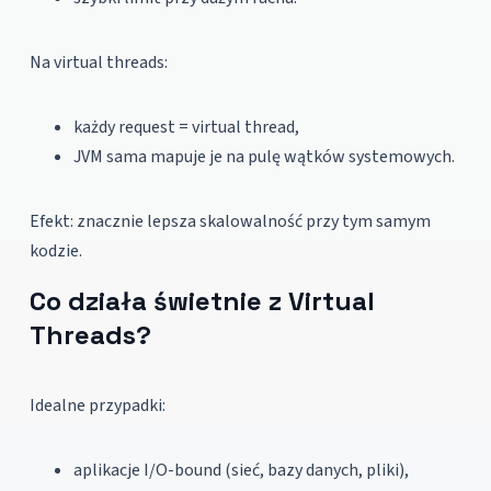
Na virtual threads:
każdy request = virtual thread,
JVM sama mapuje je na pulę wątków systemowych.
Efekt: znacznie lepsza skalowalność przy tym samym
kodzie.
Co działa świetnie z Virtual
Threads?
Idealne przypadki:
aplikacje I/O-bound (sieć, bazy danych, pliki),