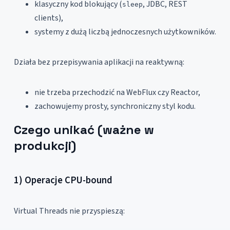
klasyczny kod blokujący (
, JDBC, REST
sleep
clients),
systemy z dużą liczbą jednoczesnych użytkowników.
Działa bez przepisywania aplikacji na reaktywną:
nie trzeba przechodzić na WebFlux czy Reactor,
zachowujemy prosty, synchroniczny styl kodu.
Czego unikać (ważne w
produkcji)
1) Operacje CPU-bound
Virtual Threads nie przyspieszą: