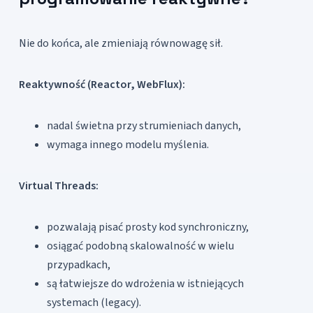
Nie do końca, ale zmieniają równowagę sił.
Reaktywność (Reactor, WebFlux):
nadal świetna przy strumieniach danych,
wymaga innego modelu myślenia.
Virtual Threads:
pozwalają pisać prosty kod synchroniczny,
osiągać podobną skalowalność w wielu
przypadkach,
są łatwiejsze do wdrożenia w istniejących
systemach (legacy).