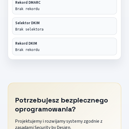
Rekord DMARC
Brak rekordu
Selektor DKIM
Brak selektora
Rekord DKIM
Brak rekordu
Potrzebujesz bezpiecznego
oprogramowania?
Projektujemy i rozwijamy systemy zgodnie z
zasadami Security by Design.