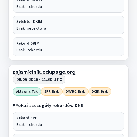
Brak rekordu
Selektor DKIM
Brak selektora
Rekord DKIM
Brak rekordu
zsjamielnik.edupage.org
09.05.2026 · 21:50 UTC
Aktywna: Tak
SPF: Brak
DMARC: Brak
DKIM: Brak
Pokaż szczegóły rekordów DNS
Rekord SPF
Brak rekordu