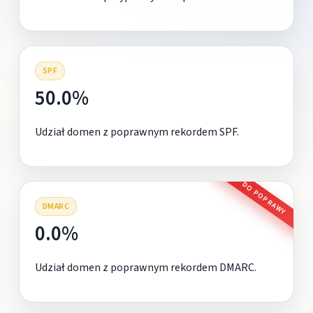
SPF
50.0%
Udział domen z poprawnym rekordem SPF.
DO POPRAWY
DMARC
0.0%
Udział domen z poprawnym rekordem DMARC.