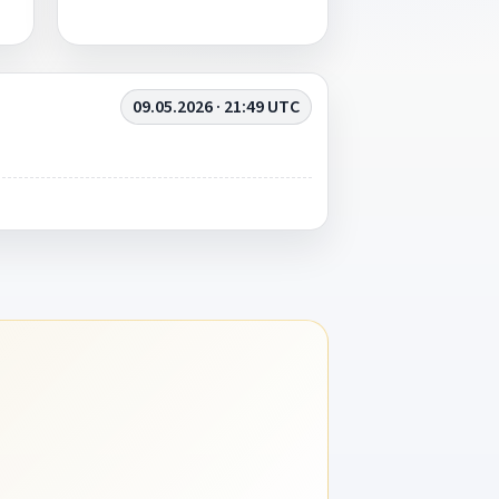
09.05.2026 · 21:49 UTC