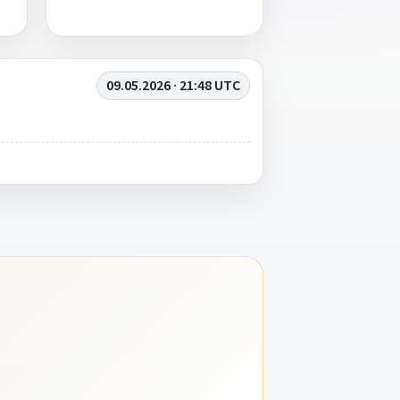
09.05.2026 · 21:48 UTC