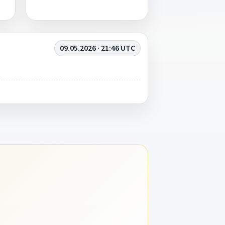
09.05.2026 · 21:46 UTC