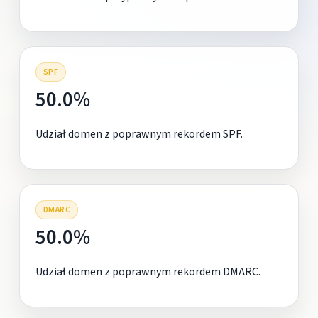
SPF
50.0%
Udział domen z poprawnym rekordem SPF.
DMARC
50.0%
Udział domen z poprawnym rekordem DMARC.