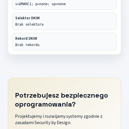
v=DMARC1; p=none; sp=none
Selektor DKIM
Brak selektora
Rekord DKIM
Brak rekordu
Potrzebujesz bezpiecznego
oprogramowania?
Projektujemy i rozwijamy systemy zgodnie z
zasadami Security by Design.