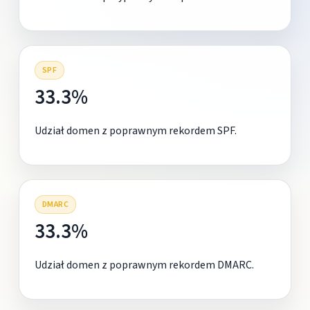
SPF
33.3%
Udział domen z poprawnym rekordem SPF.
DMARC
33.3%
Udział domen z poprawnym rekordem DMARC.