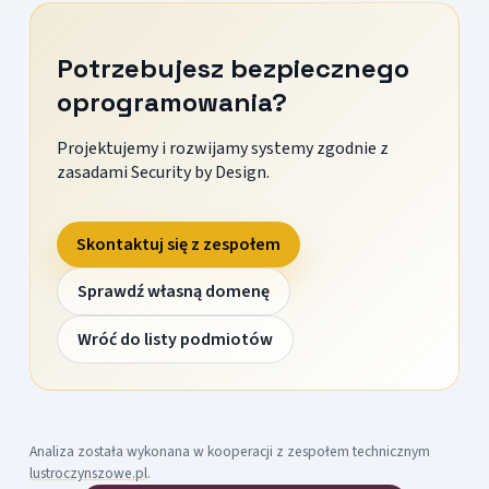
Potrzebujesz bezpiecznego
oprogramowania?
Projektujemy i rozwijamy systemy zgodnie z
zasadami Security by Design.
Skontaktuj się z zespołem
Sprawdź własną domenę
Wróć do listy podmiotów
Analiza została wykonana w kooperacji z zespołem technicznym
lustroczynszowe.pl
.