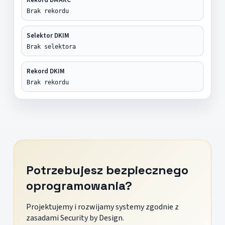
Brak rekordu
Selektor DKIM
Brak selektora
Rekord DKIM
Brak rekordu
Potrzebujesz bezpiecznego
oprogramowania?
Projektujemy i rozwijamy systemy zgodnie z
zasadami Security by Design.