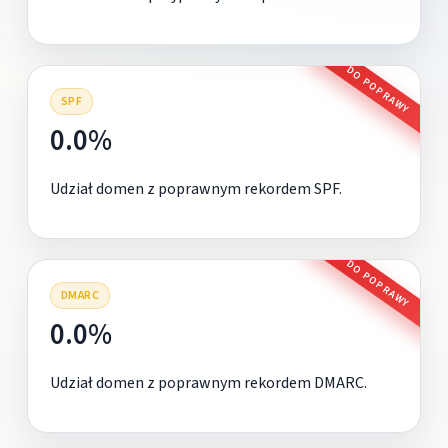
DO POPRAWY
SPF
0.0%
Udział domen z poprawnym rekordem SPF.
DO POPRAWY
DMARC
0.0%
Udział domen z poprawnym rekordem DMARC.