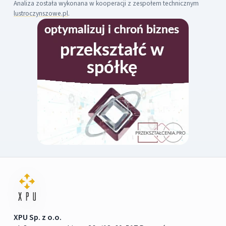
Analiza została wykonana w kooperacji z zespołem technicznym
lustroczynszowe.pl
.
XPU Sp. z o.o.