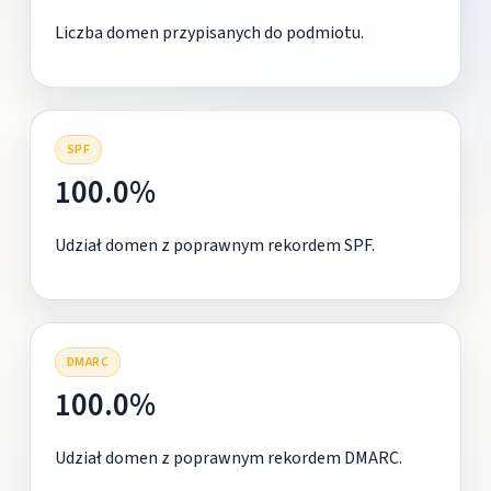
Liczba domen przypisanych do podmiotu.
SPF
100.0%
Udział domen z poprawnym rekordem SPF.
DMARC
100.0%
Udział domen z poprawnym rekordem DMARC.