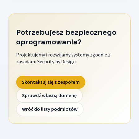
Potrzebujesz bezpiecznego
oprogramowania?
Projektujemy i rozwijamy systemy zgodnie z
zasadami Security by Design.
Skontaktuj się z zespołem
Sprawdź własną domenę
Wróć do listy podmiotów