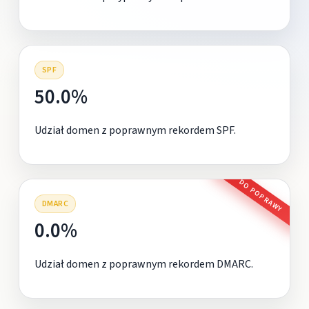
SPF
50.0%
Udział domen z poprawnym rekordem SPF.
DO POPRAWY
DMARC
0.0%
Udział domen z poprawnym rekordem DMARC.