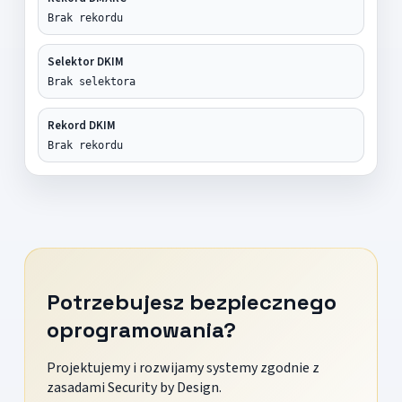
Brak rekordu
Selektor DKIM
Brak selektora
Rekord DKIM
Brak rekordu
Potrzebujesz bezpiecznego
oprogramowania?
Projektujemy i rozwijamy systemy zgodnie z
zasadami Security by Design.