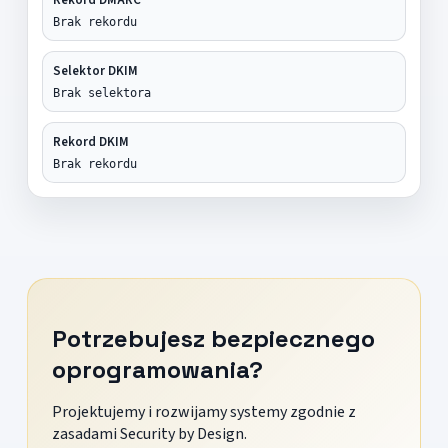
Brak rekordu
Selektor DKIM
Brak selektora
Rekord DKIM
Brak rekordu
Potrzebujesz bezpiecznego
oprogramowania?
Projektujemy i rozwijamy systemy zgodnie z
zasadami Security by Design.