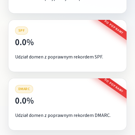
DO POPRAWY
SPF
0.0%
Udział domen z poprawnym rekordem SPF.
DO POPRAWY
DMARC
0.0%
Udział domen z poprawnym rekordem DMARC.