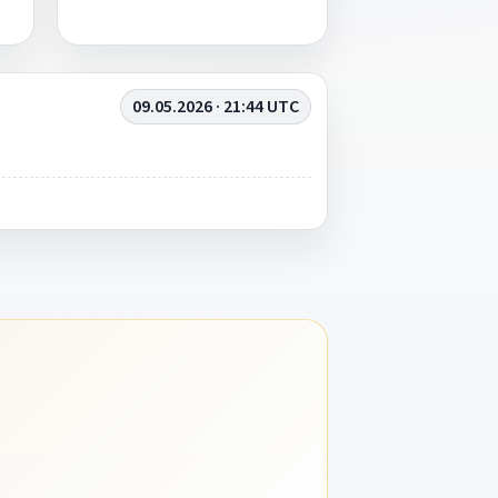
09.05.2026 · 21:44 UTC