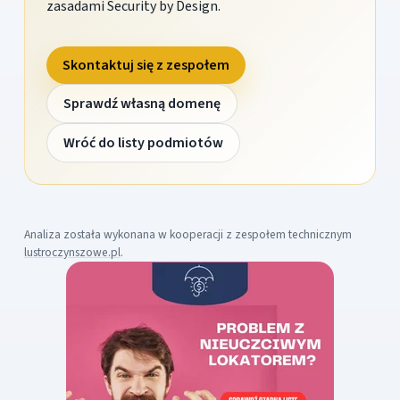
zasadami Security by Design.
Skontaktuj się z zespołem
Sprawdź własną domenę
Wróć do listy podmiotów
Analiza została wykonana w kooperacji z zespołem technicznym
lustroczynszowe.pl
.