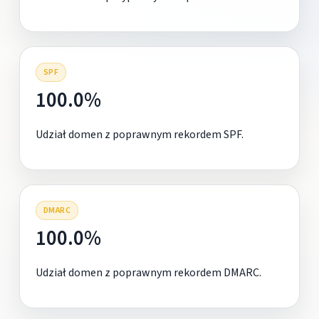
SPF
100.0%
Udział domen z poprawnym rekordem SPF.
DMARC
100.0%
Udział domen z poprawnym rekordem DMARC.