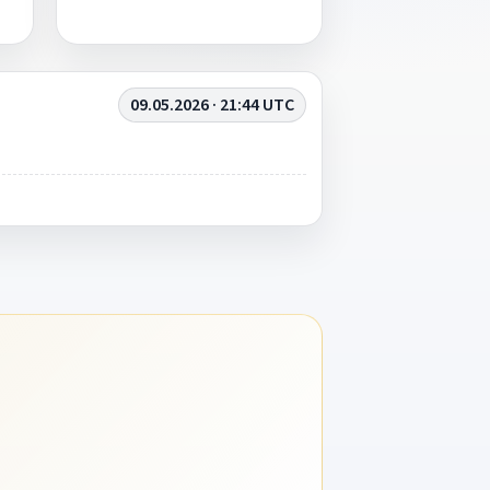
09.05.2026 · 21:44 UTC