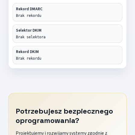
Rekord DMARC
Brak rekordu
Selektor DKIM
Brak selektora
Rekord DKIM
Brak rekordu
Potrzebujesz bezpiecznego
oprogramowania?
Projektujemy i rozwijamy systemy zgodnie z