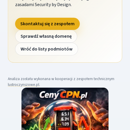
zasadami Security by Design.
Skontaktuj się z zespołem
Sprawdź własną domenę
Wróć do listy podmiotów
Analiza została wykonana w kooperacji z zespołem technicznym
lustroczynszowe.pl
.