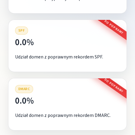
DO POPRAWY
SPF
0.0%
Udział domen z poprawnym rekordem SPF.
DO POPRAWY
DMARC
0.0%
Udział domen z poprawnym rekordem DMARC.