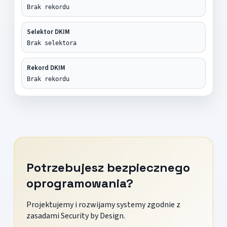
Brak rekordu
Selektor DKIM
Brak selektora
Rekord DKIM
Brak rekordu
Potrzebujesz bezpiecznego
oprogramowania?
Projektujemy i rozwijamy systemy zgodnie z
zasadami Security by Design.