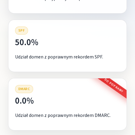
SPF
50.0%
Udział domen z poprawnym rekordem SPF.
DO POPRAWY
DMARC
0.0%
Udział domen z poprawnym rekordem DMARC.