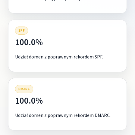
SPF
100.0%
Udział domen z poprawnym rekordem SPF.
DMARC
100.0%
Udział domen z poprawnym rekordem DMARC.