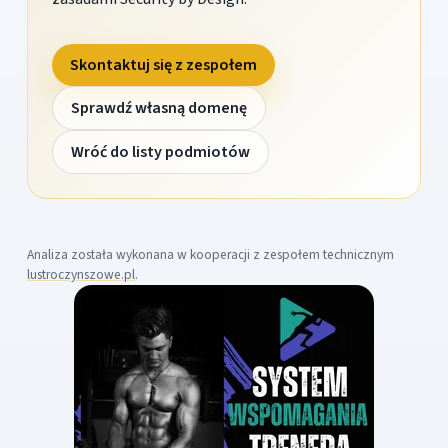
Skontaktuj się z zespołem
Sprawdź własną domenę
Wróć do listy podmiotów
Analiza została wykonana w kooperacji z zespołem technicznym
lustroczynszowe.pl
.