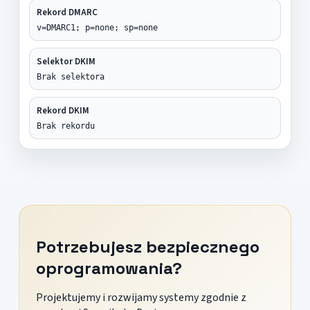
Rekord DMARC
v=DMARC1; p=none; sp=none
Selektor DKIM
Brak selektora
Rekord DKIM
Brak rekordu
Potrzebujesz bezpiecznego
oprogramowania?
Projektujemy i rozwijamy systemy zgodnie z