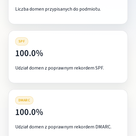
Liczba domen przypisanych do podmiotu.
SPF
100.0%
Udział domen z poprawnym rekordem SPF.
DMARC
100.0%
Udział domen z poprawnym rekordem DMARC.