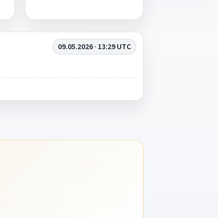
09.05.2026 · 13:29 UTC