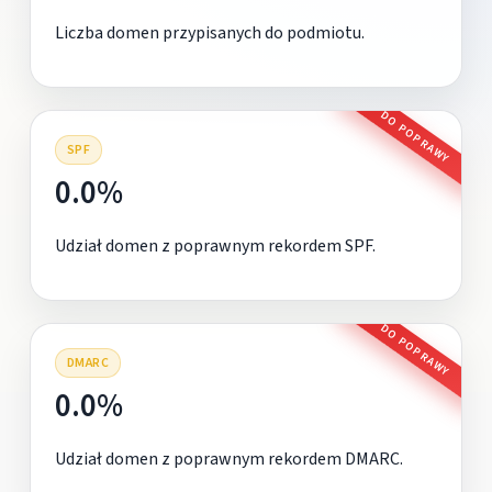
Liczba domen przypisanych do podmiotu.
DO POPRAWY
SPF
0.0%
Udział domen z poprawnym rekordem SPF.
DO POPRAWY
DMARC
0.0%
Udział domen z poprawnym rekordem DMARC.