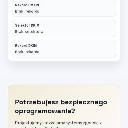
Rekord DMARC
Brak rekordu
Selektor DKIM
Brak selektora
Rekord DKIM
Brak rekordu
Potrzebujesz bezpiecznego
oprogramowania?
Projektujemy i rozwijamy systemy zgodnie z