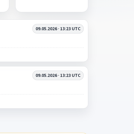
09.05.2026 · 13:23 UTC
09.05.2026 · 13:23 UTC