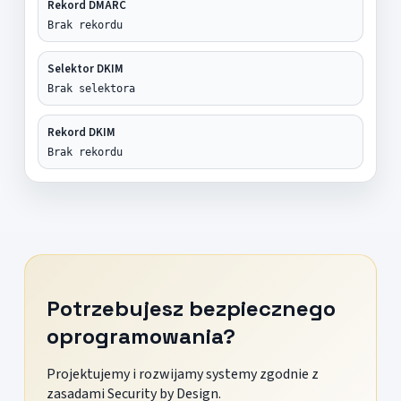
Rekord DMARC
Brak rekordu
Selektor DKIM
Brak selektora
Rekord DKIM
Brak rekordu
Potrzebujesz bezpiecznego
oprogramowania?
Projektujemy i rozwijamy systemy zgodnie z
zasadami Security by Design.