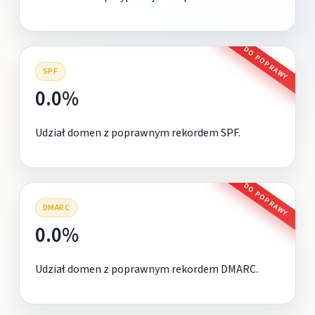
DO POPRAWY
SPF
0.0%
Udział domen z poprawnym rekordem SPF.
DO POPRAWY
DMARC
0.0%
Udział domen z poprawnym rekordem DMARC.