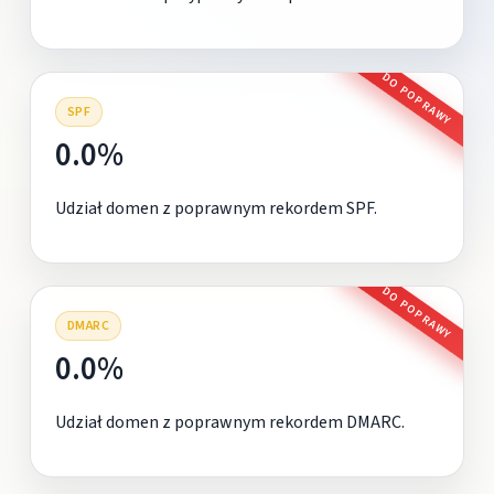
DO POPRAWY
SPF
0.0%
Udział domen z poprawnym rekordem SPF.
DO POPRAWY
DMARC
0.0%
Udział domen z poprawnym rekordem DMARC.