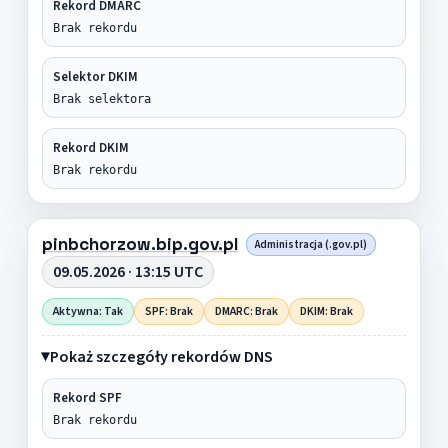
Rekord DMARC
Brak rekordu
Selektor DKIM
Brak selektora
Rekord DKIM
Brak rekordu
pinbchorzow.bip.gov.pl
Administracja (.gov.pl)
09.05.2026 · 13:15 UTC
Aktywna: Tak
SPF: Brak
DMARC: Brak
DKIM: Brak
Pokaż szczegóły rekordów DNS
Rekord SPF
Brak rekordu