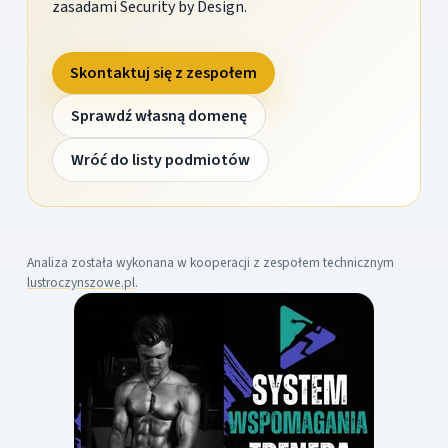
zasadami Security by Design.
Skontaktuj się z zespołem
Sprawdź własną domenę
Wróć do listy podmiotów
Analiza została wykonana w kooperacji z zespołem technicznym
lustroczynszowe.pl
.