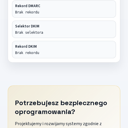
Rekord DMARC
Brak rekordu
Selektor DKIM
Brak selektora
Rekord DKIM
Brak rekordu
Potrzebujesz bezpiecznego
oprogramowania?
Projektujemy i rozwijamy systemy zgodnie z