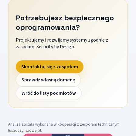
Potrzebujesz bezpiecznego
oprogramowania?
Projektujemy i rozwijamy systemy zgodnie z
zasadami Security by Design.
Skontaktuj się z zespołem
Sprawdź własną domenę
Wróć do listy podmiotów
Analiza została wykonana w kooperacji z zespołem technicznym
lustroczynszowe.pl
.