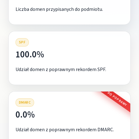
Liczba domen przypisanych do podmiotu.
SPF
100.0%
Udział domen z poprawnym rekordem SPF.
DO POPRAWY
DMARC
0.0%
Udział domen z poprawnym rekordem DMARC.