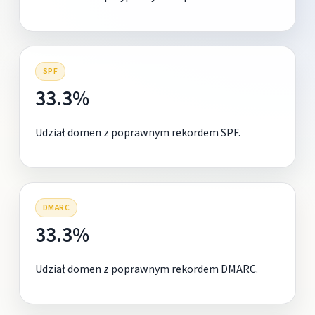
SPF
33.3%
Udział domen z poprawnym rekordem SPF.
DMARC
33.3%
Udział domen z poprawnym rekordem DMARC.