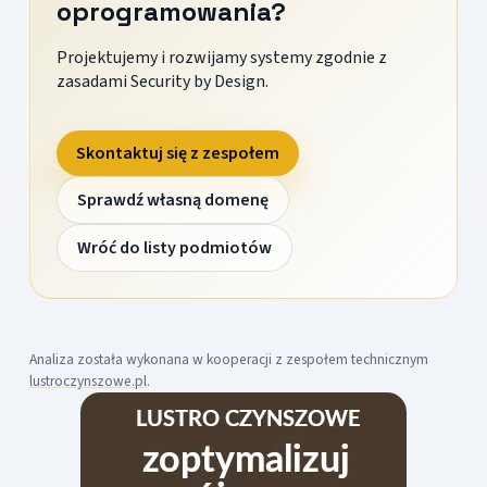
oprogramowania?
Projektujemy i rozwijamy systemy zgodnie z
zasadami Security by Design.
Skontaktuj się z zespołem
Sprawdź własną domenę
Wróć do listy podmiotów
Analiza została wykonana w kooperacji z zespołem technicznym
lustroczynszowe.pl
.