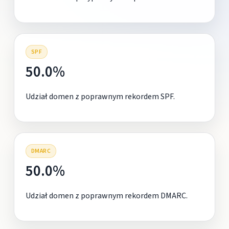
SPF
50.0%
Udział domen z poprawnym rekordem SPF.
DMARC
50.0%
Udział domen z poprawnym rekordem DMARC.