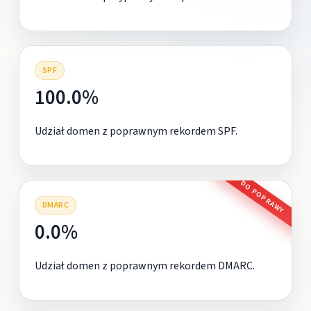
SPF
100.0%
Udział domen z poprawnym rekordem SPF.
DO POPRAWY
DMARC
0.0%
Udział domen z poprawnym rekordem DMARC.