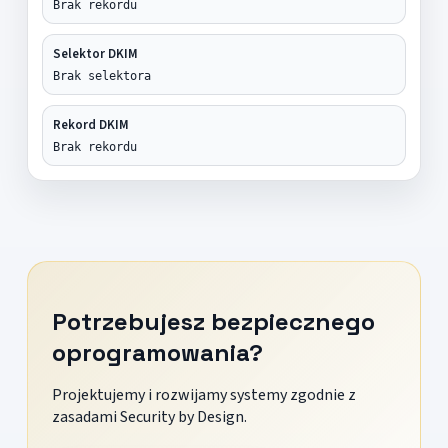
Brak rekordu
Selektor DKIM
Brak selektora
Rekord DKIM
Brak rekordu
Potrzebujesz bezpiecznego
oprogramowania?
Projektujemy i rozwijamy systemy zgodnie z
zasadami Security by Design.