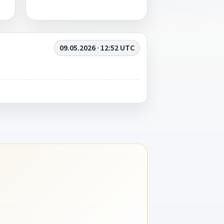
09.05.2026 · 12:52 UTC