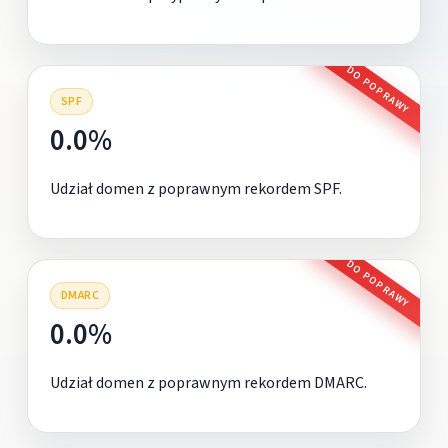
DO POPRAWY
SPF
0.0%
Udział domen z poprawnym rekordem SPF.
DO POPRAWY
DMARC
0.0%
Udział domen z poprawnym rekordem DMARC.