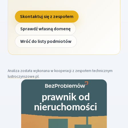
Skontaktuj się z zespołem
Sprawdź własną domenę
Wróć do listy podmiotów
Analiza została wykonana w kooperacji z zespołem technicznym
lustroczynszowe.pl
.