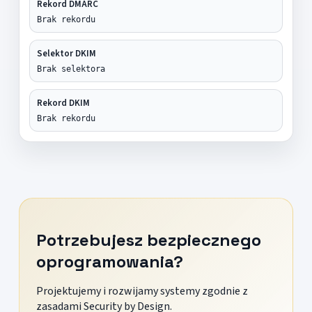
Rekord DMARC
Brak rekordu
Selektor DKIM
Brak selektora
Rekord DKIM
Brak rekordu
Potrzebujesz bezpiecznego
oprogramowania?
Projektujemy i rozwijamy systemy zgodnie z
zasadami Security by Design.