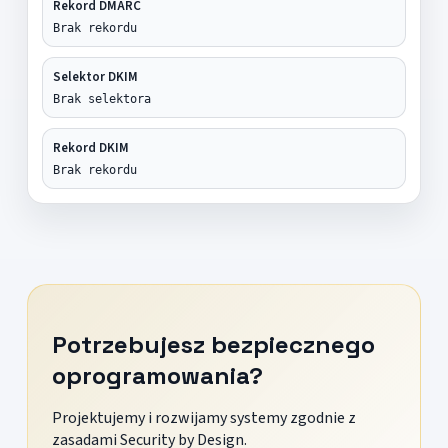
Rekord DMARC
Brak rekordu
Selektor DKIM
Brak selektora
Rekord DKIM
Brak rekordu
Potrzebujesz bezpiecznego
oprogramowania?
Projektujemy i rozwijamy systemy zgodnie z
zasadami Security by Design.