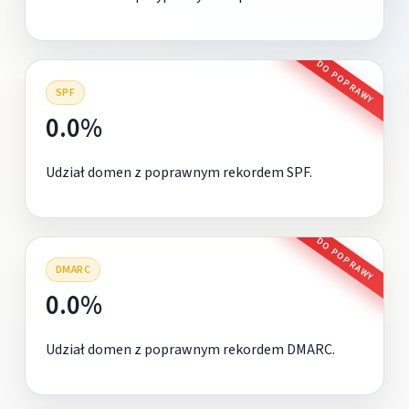
DO POPRAWY
SPF
0.0%
Udział domen z poprawnym rekordem SPF.
DO POPRAWY
DMARC
0.0%
Udział domen z poprawnym rekordem DMARC.