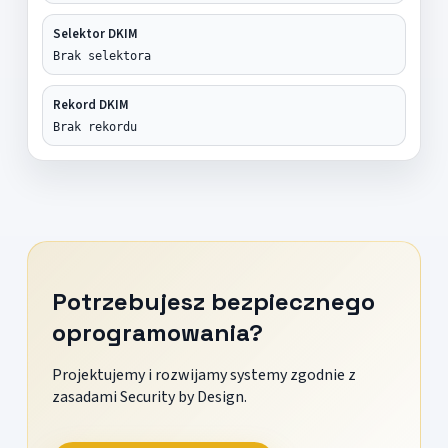
Selektor DKIM
Brak selektora
Rekord DKIM
Brak rekordu
Potrzebujesz bezpiecznego
oprogramowania?
Projektujemy i rozwijamy systemy zgodnie z
zasadami Security by Design.