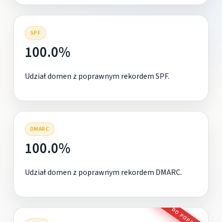
SPF
100.0%
Udział domen z poprawnym rekordem SPF.
DMARC
100.0%
Udział domen z poprawnym rekordem DMARC.
DO POPRAWY