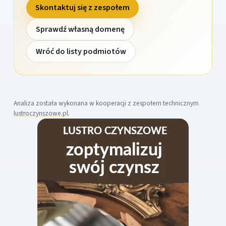
Skontaktuj się z zespołem
Sprawdź własną domenę
Wróć do listy podmiotów
Analiza została wykonana w kooperacji z zespołem technicznym
lustroczynszowe.pl
.