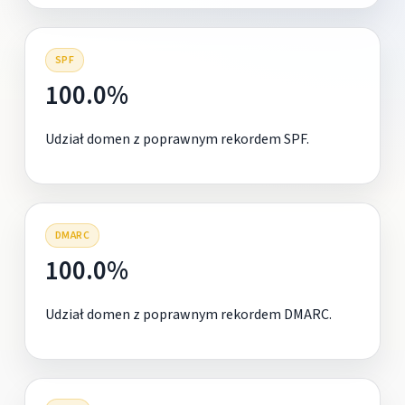
SPF
100.0%
Udział domen z poprawnym rekordem SPF.
DMARC
100.0%
Udział domen z poprawnym rekordem DMARC.