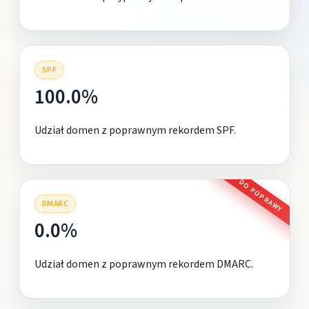
SPF
100.0%
Udział domen z poprawnym rekordem SPF.
DO POPRAWY
DMARC
0.0%
Udział domen z poprawnym rekordem DMARC.