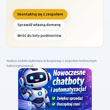
Skontaktuj się z zespołem
Sprawdź własną domenę
Wróć do listy podmiotów
Analiza została wykonana w kooperacji z zespołem technicznym
lustroczynszowe.pl
.