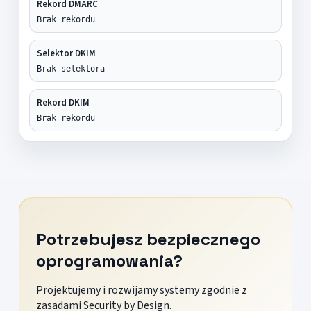
Rekord DMARC
Brak rekordu
Selektor DKIM
Brak selektora
Rekord DKIM
Brak rekordu
Potrzebujesz bezpiecznego
oprogramowania?
Projektujemy i rozwijamy systemy zgodnie z
zasadami Security by Design.