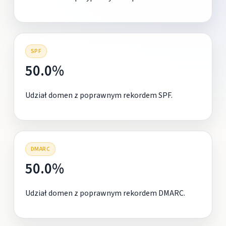
SPF
50.0%
Udział domen z poprawnym rekordem SPF.
DMARC
50.0%
Udział domen z poprawnym rekordem DMARC.