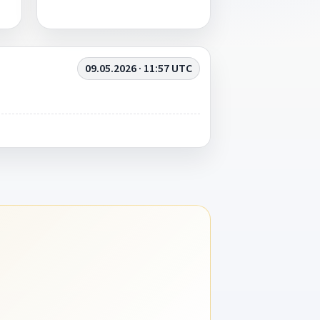
09.05.2026 · 11:57 UTC