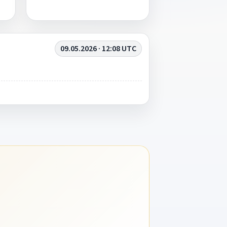
09.05.2026 · 12:08 UTC