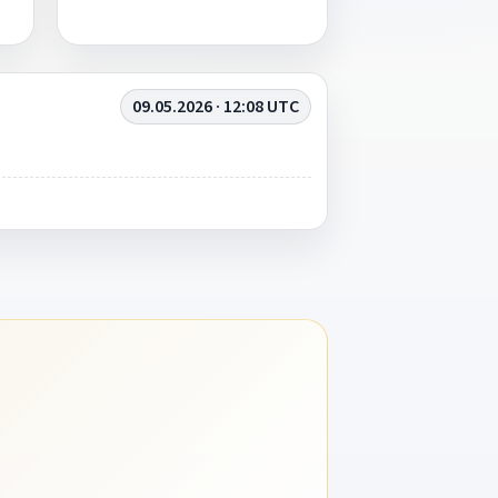
09.05.2026 · 12:08 UTC