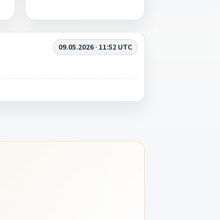
09.05.2026 · 11:52 UTC