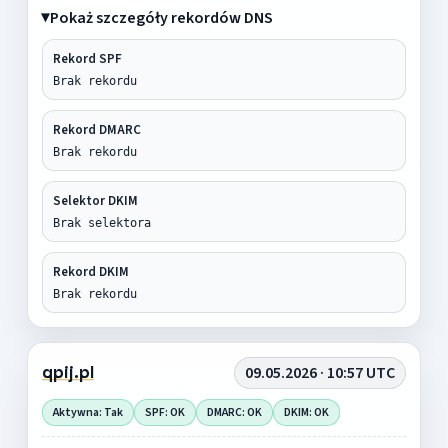
Pokaż szczegóły rekordów DNS
Rekord SPF
Brak rekordu
Rekord DMARC
Brak rekordu
Selektor DKIM
Brak selektora
Rekord DKIM
Brak rekordu
qpij.pl
09.05.2026 · 10:57 UTC
Aktywna: Tak
SPF: OK
DMARC: OK
DKIM: OK