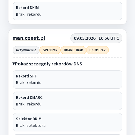
Rekord DKIM
Brak rekordu
man.czest.pl
09.05.2026 · 10:56 UTC
Aktywna: Nie
SPF: Brak
DMARC: Brak
DKIM: Brak
Pokaż szczegóły rekordów DNS
Rekord SPF
Brak rekordu
Rekord DMARC
Brak rekordu
Selektor DKIM
Brak selektora