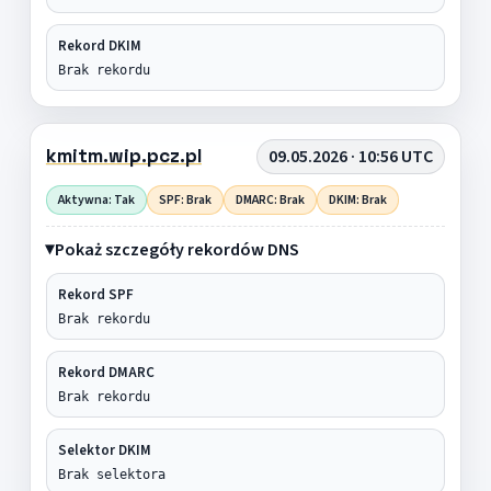
Rekord DKIM
Brak rekordu
kmitm.wip.pcz.pl
09.05.2026 · 10:56 UTC
Aktywna: Tak
SPF: Brak
DMARC: Brak
DKIM: Brak
Pokaż szczegóły rekordów DNS
Rekord SPF
Brak rekordu
Rekord DMARC
Brak rekordu
Selektor DKIM
Brak selektora