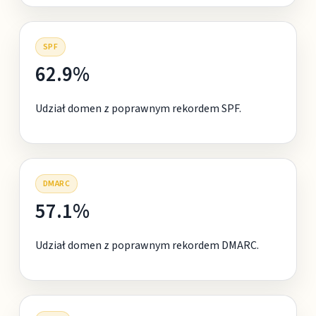
SPF
62.9%
Udział domen z poprawnym rekordem SPF.
DMARC
57.1%
Udział domen z poprawnym rekordem DMARC.