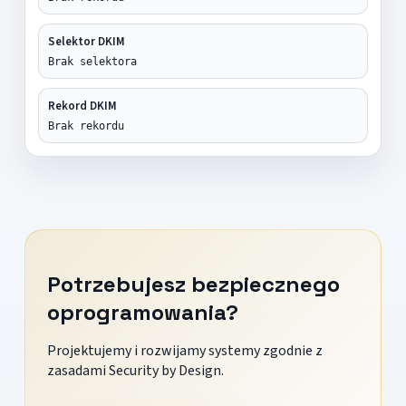
Selektor DKIM
Brak selektora
Rekord DKIM
Brak rekordu
Potrzebujesz bezpiecznego
oprogramowania?
Projektujemy i rozwijamy systemy zgodnie z
zasadami Security by Design.