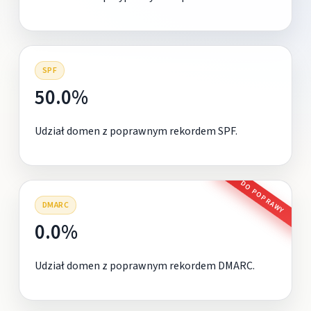
SPF
50.0%
Udział domen z poprawnym rekordem SPF.
DO POPRAWY
DMARC
0.0%
Udział domen z poprawnym rekordem DMARC.