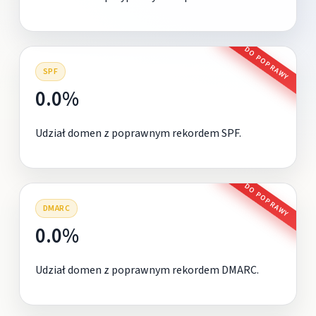
DO POPRAWY
SPF
0.0%
Udział domen z poprawnym rekordem SPF.
DO POPRAWY
DMARC
0.0%
Udział domen z poprawnym rekordem DMARC.