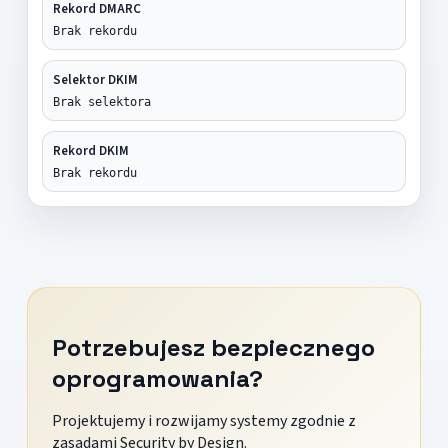
Rekord DMARC
Brak rekordu
Selektor DKIM
Brak selektora
Rekord DKIM
Brak rekordu
Potrzebujesz bezpiecznego
oprogramowania?
Projektujemy i rozwijamy systemy zgodnie z
zasadami Security by Design.