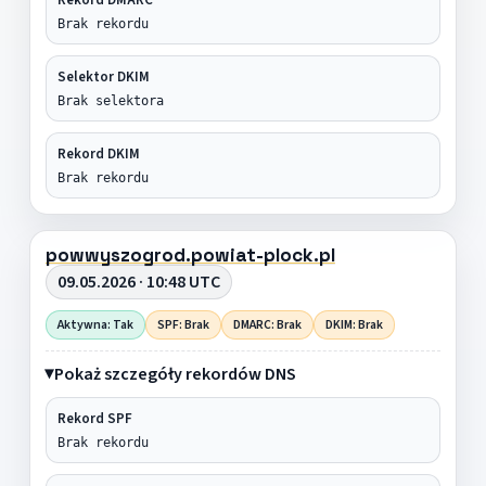
Brak rekordu
Selektor DKIM
Brak selektora
Rekord DKIM
Brak rekordu
powwyszogrod.powiat-plock.pl
09.05.2026 · 10:48 UTC
Aktywna: Tak
SPF: Brak
DMARC: Brak
DKIM: Brak
Pokaż szczegóły rekordów DNS
Rekord SPF
Brak rekordu