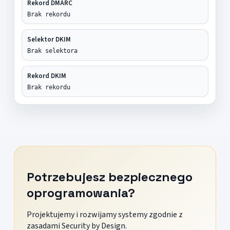
Rekord DMARC
Brak rekordu
Selektor DKIM
Brak selektora
Rekord DKIM
Brak rekordu
Potrzebujesz bezpiecznego
oprogramowania?
Projektujemy i rozwijamy systemy zgodnie z
zasadami Security by Design.