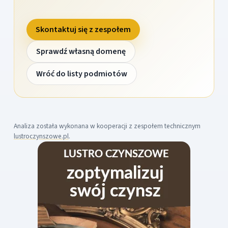
Skontaktuj się z zespołem
Sprawdź własną domenę
Wróć do listy podmiotów
Analiza została wykonana w kooperacji z zespołem technicznym
lustroczynszowe.pl
.