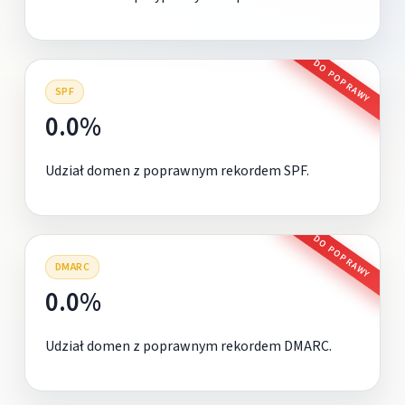
DO POPRAWY
SPF
0.0%
Udział domen z poprawnym rekordem SPF.
DO POPRAWY
DMARC
0.0%
Udział domen z poprawnym rekordem DMARC.