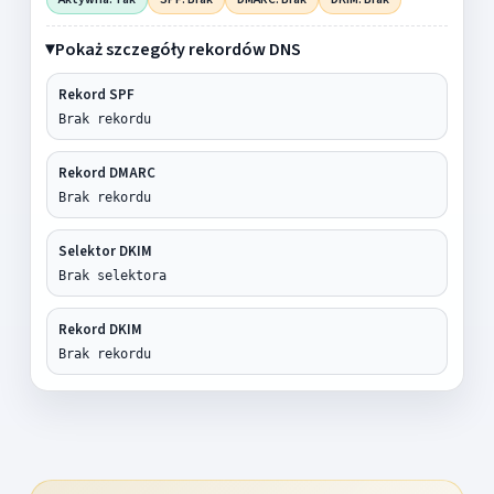
Pokaż szczegóły rekordów DNS
Rekord SPF
Brak rekordu
Rekord DMARC
Brak rekordu
Selektor DKIM
Brak selektora
Rekord DKIM
Brak rekordu