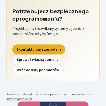
Potrzebujesz bezpiecznego
oprogramowania?
Projektujemy i rozwijamy systemy zgodnie z
zasadami Security by Design.
Skontaktuj się z zespołem
Sprawdź własną domenę
Wróć do listy podmiotów
Analiza została wykonana w kooperacji z zespołem technicznym
lustroczynszowe.pl
.