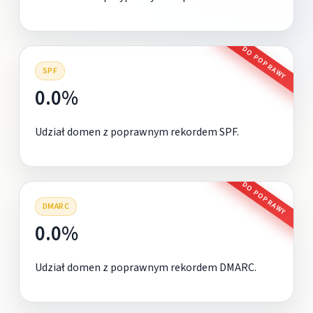
DO POPRAWY
SPF
0.0%
Udział domen z poprawnym rekordem SPF.
DO POPRAWY
DMARC
0.0%
Udział domen z poprawnym rekordem DMARC.