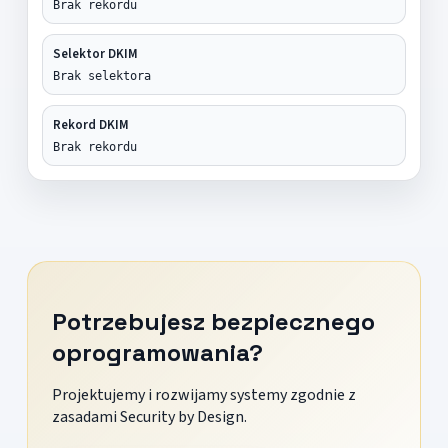
Brak rekordu
Selektor DKIM
Brak selektora
Rekord DKIM
Brak rekordu
Potrzebujesz bezpiecznego
oprogramowania?
Projektujemy i rozwijamy systemy zgodnie z
zasadami Security by Design.