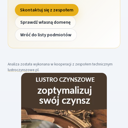
Skontaktuj się z zespołem
Sprawdź własną domenę
Wróć do listy podmiotów
Analiza została wykonana w kooperacji z zespołem technicznym
lustroczynszowe.pl
.