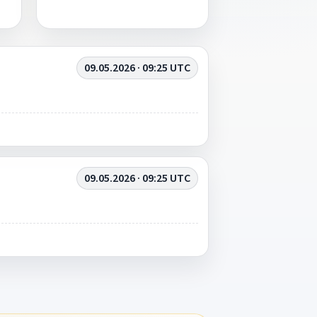
09.05.2026 · 09:25 UTC
09.05.2026 · 09:25 UTC