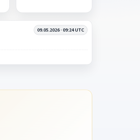
09.05.2026 · 09:24 UTC