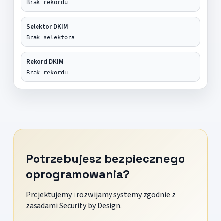
Brak rekordu
Selektor DKIM
Brak selektora
Rekord DKIM
Brak rekordu
Potrzebujesz bezpiecznego
oprogramowania?
Projektujemy i rozwijamy systemy zgodnie z
zasadami Security by Design.