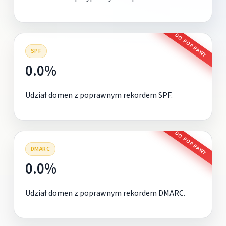
DO POPRAWY
SPF
0.0%
Udział domen z poprawnym rekordem SPF.
DO POPRAWY
DMARC
0.0%
Udział domen z poprawnym rekordem DMARC.